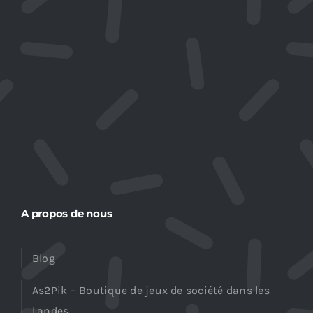
A propos de nous
Blog
As2Pik – Boutique de jeux de société dans les
Landes