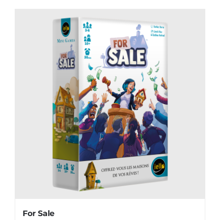
For Sale