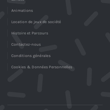
Animations
Location de jeux de société
Histoire et Parcours
Contactez-nous
Conditions générales
Cookies & Données Personnelles