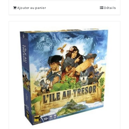
Ajouter au panier
Détails