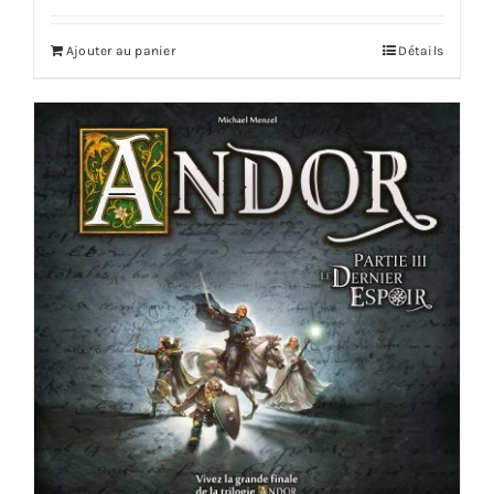
Ajouter au panier
Détails