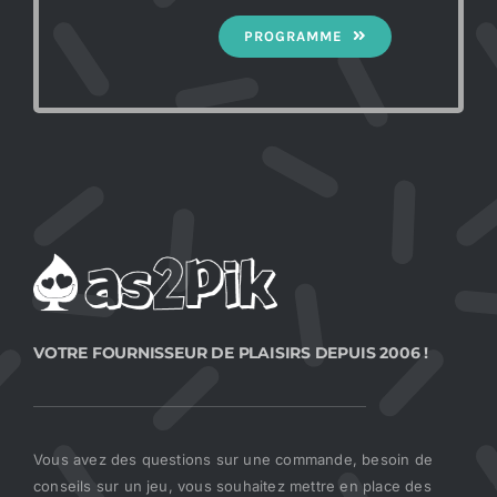
PROGRAMME
VOTRE FOURNISSEUR DE PLAISIRS DEPUIS 2006 !
Vous avez des questions sur une commande, besoin de
conseils sur un jeu, vous souhaitez mettre en place des