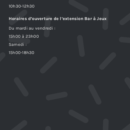
10h30-12h30
Horaires d’ouverture de l’extension Bar à Jeux
Du mardi au vendredi :
15h00 à 23h00
Samedi :
15h00-18h30