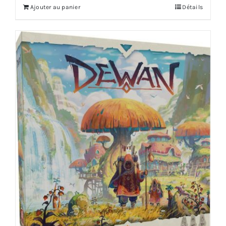
Ajouter au panier
Détails