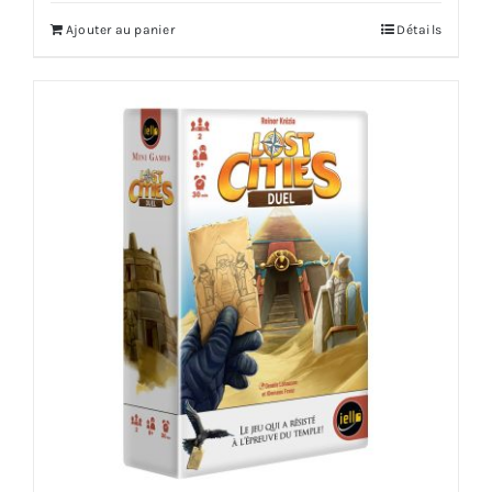
Ajouter au panier
Détails