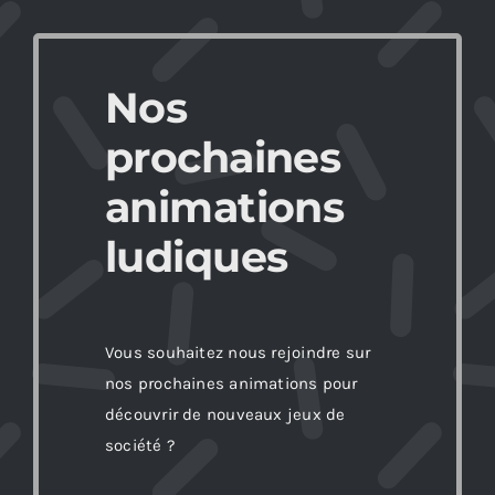
Nos
prochaines
animations
ludiques
Vous souhaitez nous rejoindre sur
nos prochaines animations pour
découvrir de nouveaux jeux de
société ?