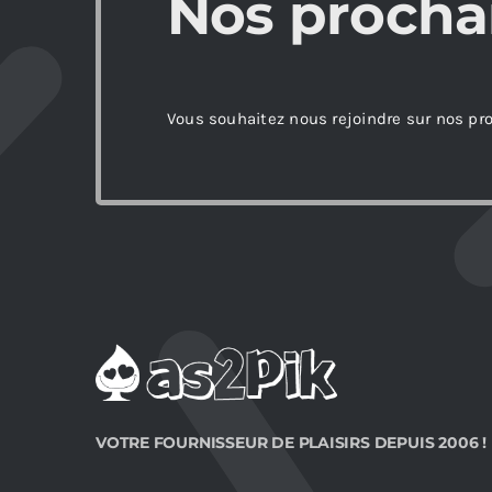
Nos procha
Vous souhaitez nous rejoindre sur nos pr
VOTRE FOURNISSEUR DE PLAISIRS DEPUIS 2006 !