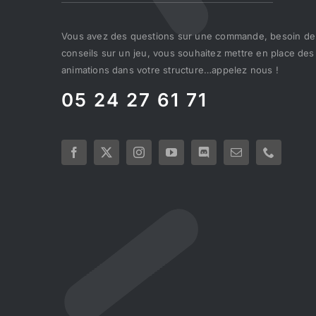
Vous avez des questions sur une commande, besoin de
conseils sur un jeu, vous souhaitez mettre en place des
animations dans votre structure…appelez nous !
05 24 27 61 71