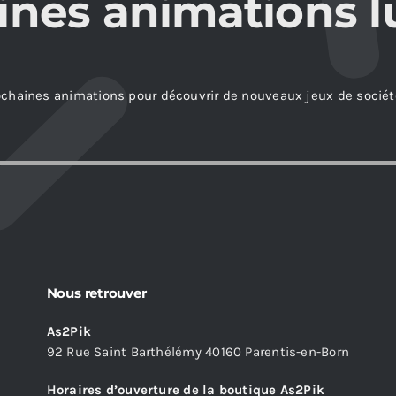
ines animations l
ochaines animations pour découvrir de nouveaux jeux de sociét
Nous retrouver
As2Pik
92 Rue Saint Barthélémy 40160 Parentis-en-Born
Horaires d’ouverture de la boutique As2Pik