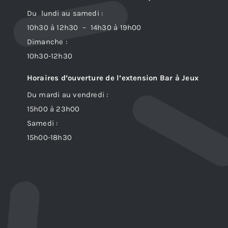
Du lundi au samedi :
10h30 à 12h30 – 14h30 à 19h00
Dimanche :
10h30-12h30
Horaires d’ouverture de l’extension Bar à Jeux
Du mardi au vendredi :
15h00 à 23h00
Samedi :
15h00-18h30