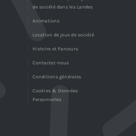
de société dans les Landes
Animations
Location de jeux de société
Histoire et Parcours
Contactez-nous
Conditions générales
Cookies & Données
Personnelles