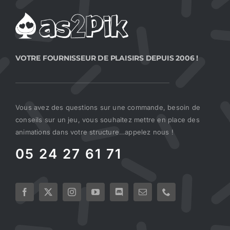
VOTRE FOURNISSEUR DE PLAISIRS DEPUIS 2006 !
Vous avez des questions sur une commande, besoin de
conseils sur un jeu, vous souhaitez mettre en place des
animations dans votre structure…appelez nous !
05 24 27 61 71