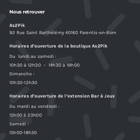
Nous retrouver
As2Pik
92 Rue Saint Barthélémy 40160 Parentis-en-Born
Horaires d’ouverture de la boutique As2Pik
Du lundi au samedi :
10h30 à 12h30 – 14h30 à 19h00
Dimanche :
10h30-12h30
Horaires d’ouverture de l’extension Bar à Jeux
Du mardi au vendredi :
15h00 à 23h00
Samedi :
15h00-18h30