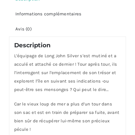
Informations complémentaires
Avis (0)
Description
L’équipage de Long John Silver s’est mutiné et a
acculé et attaché ce dernier ! Tour après tour, ils
l’interrogent sur l’emplacement de son trésor et
explorent l’île en suivant ses indications -ou
peut-être ses mensonges ? Qui peut le dire…
Car le vieux loup de mer a plus d’un tour dans
son sac et est en train de préparer sa fuite, avant
bien sûr de récupérer lui-même son précieux
pécule !