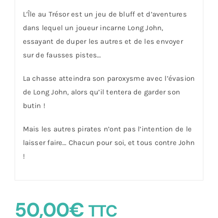
L’Île au Trésor est un jeu de bluff et d’aventures
dans lequel un joueur incarne Long John,
essayant de duper les autres et de les envoyer
sur de fausses pistes…
La chasse atteindra son paroxysme avec l’évasion
de Long John, alors qu’il tentera de garder son
butin !
Mais les autres pirates n’ont pas l’intention de le
laisser faire… Chacun pour soi, et tous contre John
!
50,00
€
TTC