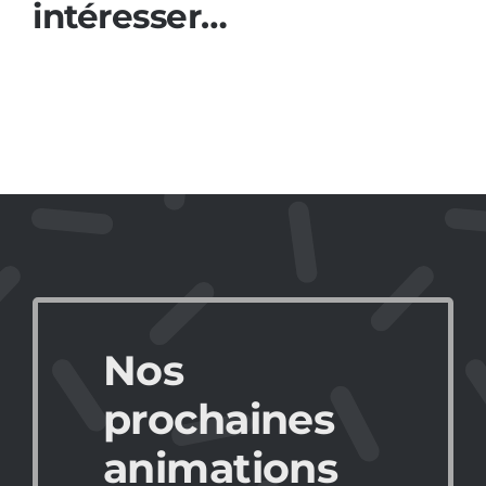
intéresser…
Nos
prochaines
animations