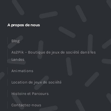
A propos de nous
Blog
As2Pik – Boutique de jeux de société dans les
Landes
Animations
Location de jeux de société
Histoire et Parcours
Contactez-nous