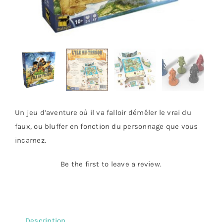
Un jeu d’aventure où il va falloir démêler le vrai du
faux, ou bluffer en fonction du personnage que vous
incarnez.
Be the first to leave a review.
Description