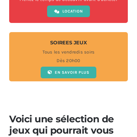
LOCATION
SOIREES JEUX
Tous les vendredis soirs
Dès 20h00
EN SAVOIR PLUS
Voici une sélection de
jeux qui pourrait vous