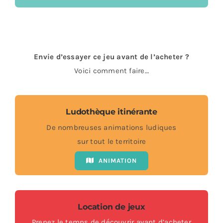
Envie d’essayer ce jeu avant de l’acheter ?
Voici comment faire…
Ludothèque itinérante
De nombreuses animations ludiques
sur tout le territoire
ANIMATION
Location de jeux
Prenez le temps de découvrir avant d’acheter