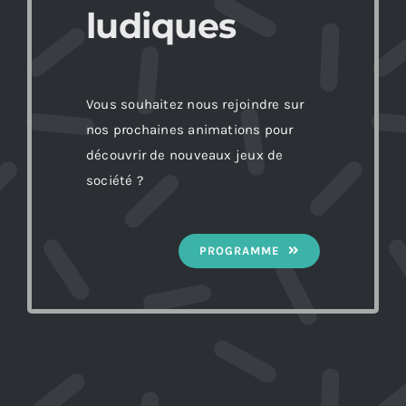
ludiques
Vous souhaitez nous rejoindre sur
nos prochaines animations pour
découvrir de nouveaux jeux de
société ?
PROGRAMME