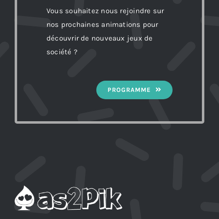
Vous souhaitez nous rejoindre sur
nos prochaines animations pour
découvrir de nouveaux jeux de
société ?
PROGRAMME