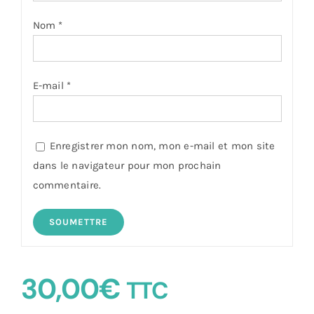
Nom
*
E-mail
*
Enregistrer mon nom, mon e-mail et mon site
dans le navigateur pour mon prochain
commentaire.
30,00
€
TTC