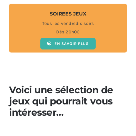
SOIREES JEUX
Tous les vendredis soirs
Dès 20h00
EN SAVOIR PLUS
Voici une sélection de
jeux qui pourrait vous
intéresser…