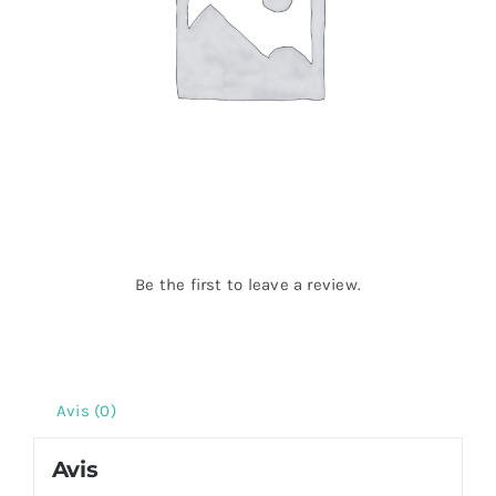
Be the first to leave a review.
Avis (0)
Avis