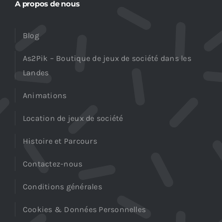
A propos de nous
Blog
As2Pik – Boutique de jeux de société dans les
Landes
Animations
Location de jeux de société
Histoire et Parcours
Contactez-nous
Conditions générales
Cookies & Données Personnelles