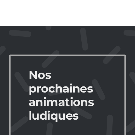
Nos
prochaines
animations
ludiques