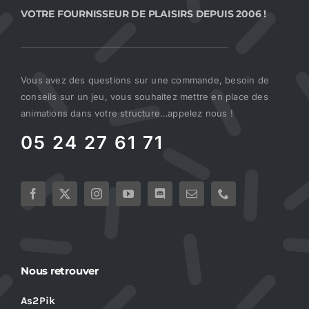
VOTRE FOURNISSEUR DE PLAISIRS DEPUIS 2006 !
Vous avez des questions sur une commande, besoin de
conseils sur un jeu, vous souhaitez mettre en place des
animations dans votre structure…appelez nous !
05 24 27 61 71
Nous retrouver
As2Pik