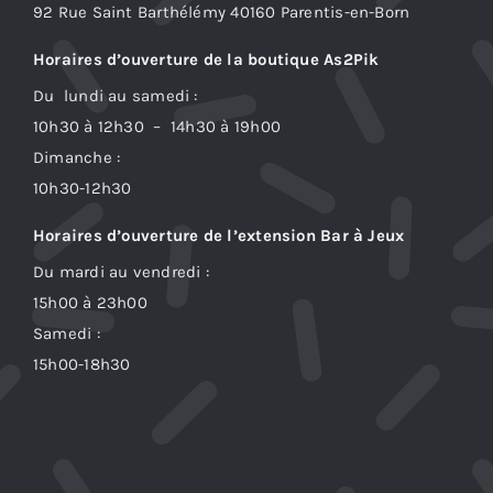
92 Rue Saint Barthélémy 40160 Parentis-en-Born
Horaires d’ouverture de la boutique As2Pik
Du lundi au samedi :
10h30 à 12h30 – 14h30 à 19h00
Dimanche :
10h30-12h30
Horaires d’ouverture de l’extension Bar à Jeux
Du mardi au vendredi :
15h00 à 23h00
Samedi :
15h00-18h30