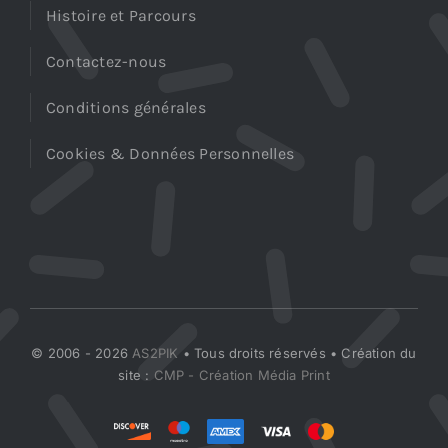
Histoire et Parcours
Contactez-nous
Conditions générales
Cookies & Données Personnelles
© 2006 - 2026
AS2PIK
• Tous droits réservés • Création du
site :
CMP - Création Média Print