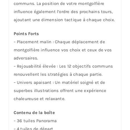
communs. La position de votre montgolfière
influence également l’ordre des prochains tours,
ajoutant une dimension tactique à chaque choix.
Points Forts
– Placement malin : Chaque déplacement de
montgolfière influence vos choix et ceux de vos
adversaires.
– Rejouabilité élevée : Les 12 objectifs communs
renouvellent les stratégies à chaque partie.
– Univers apaisant : Un matériel soigné et de
superbes illustrations offrent une expérience
chaleureuse et relaxante.
Contenu de la boîte
– 36 tuiles Panorama
– 4 tuiles de départ