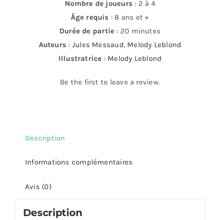
Nombre de joueurs
: 2 à 4
Âge requis
: 8 ans et +
Durée de partie
: 20 minutes
Auteurs
:
Jules Messaud
,
Melody Leblond
Illustratrice
:
Melody Leblond
Be the first to leave a review.
Description
Informations complémentaires
Avis (0)
Description