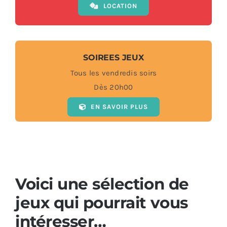
LOCATION
SOIREES JEUX
Tous les vendredis soirs
Dès 20h00
EN SAVOIR PLUS
Voici une sélection de
jeux qui pourrait vous
intéresser…