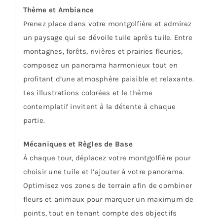
Thème et Ambiance
Prenez place dans votre montgolfière et admirez
un paysage qui se dévoile tuile après tuile. Entre
montagnes, forêts, rivières et prairies fleuries,
composez un panorama harmonieux tout en
profitant d’une atmosphère paisible et relaxante.
Les illustrations colorées et le thème
contemplatif invitent à la détente à chaque
partie.
Mécaniques et Règles de Base
À chaque tour, déplacez votre montgolfière pour
choisir une tuile et l’ajouter à votre panorama.
Optimisez vos zones de terrain afin de combiner
fleurs et animaux pour marquer un maximum de
points, tout en tenant compte des objectifs