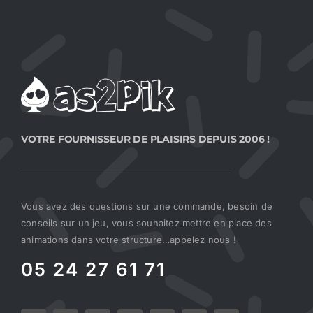
VOTRE FOURNISSEUR DE PLAISIRS DEPUIS 2006 !
Vous avez des questions sur une commande, besoin de
conseils sur un jeu, vous souhaitez mettre en place des
animations dans votre structure…appelez nous !
05 24 27 61 71