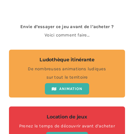
Envie d’essayer ce jeu avant de l’acheter ?
Voici comment faire…
Ludothèque itinérante
De nombreuses animations ludiques
sur tout le territoire
ANIMATION
Location de jeux
Prenez le temps de découvrir avant d’acheter