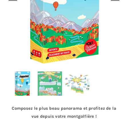
Composez le plus beau panorama et profitez de la
vue depuis votre montgolfière !