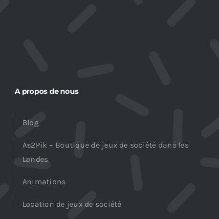
A propos de nous
Blog
As2Pik – Boutique de jeux de société dans les
Landes
Animations
Location de jeux de société