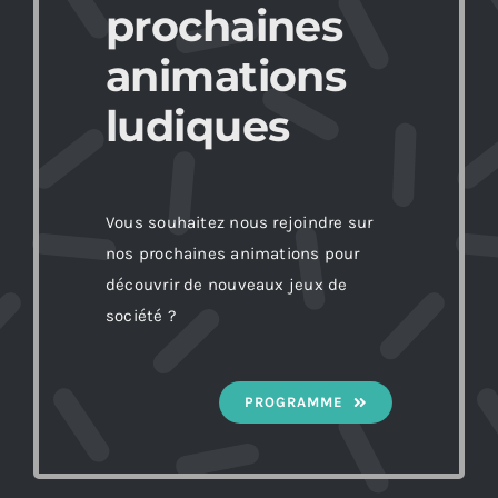
prochaines
animations
ludiques
Vous souhaitez nous rejoindre sur
nos prochaines animations pour
découvrir de nouveaux jeux de
société ?
PROGRAMME