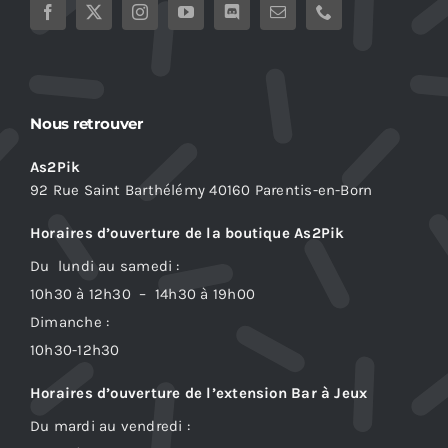
Nous retrouver
As2Pik
92 Rue Saint Barthélémy 40160 Parentis-en-Born
Horaires d’ouverture de la boutique As2Pik
Du lundi au samedi :
10h30 à 12h30 – 14h30 à 19h00
Dimanche :
10h30-12h30
Horaires d’ouverture de l’extension Bar à Jeux
Du mardi au vendredi :