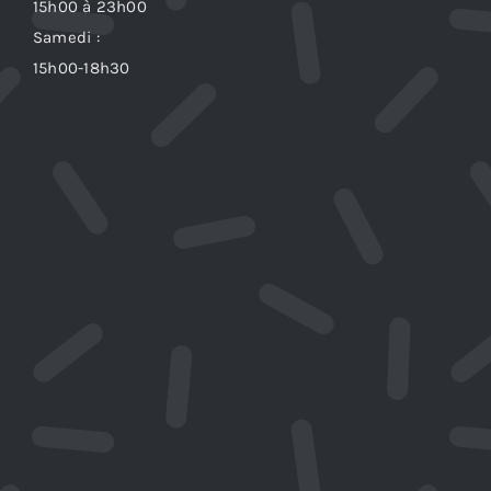
15h00 à 23h00
Samedi :
15h00-18h30