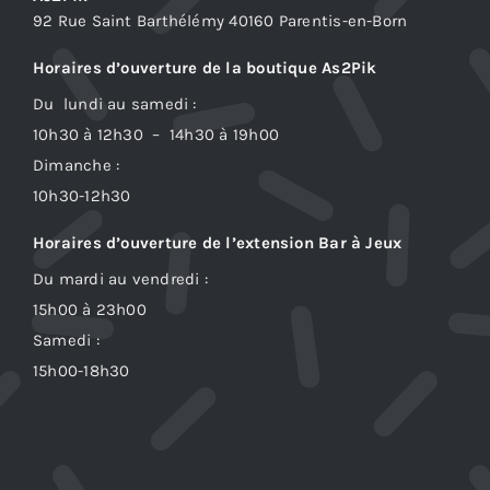
92 Rue Saint Barthélémy 40160 Parentis-en-Born
Horaires d’ouverture de la boutique As2Pik
Du lundi au samedi :
10h30 à 12h30 – 14h30 à 19h00
Dimanche :
10h30-12h30
Horaires d’ouverture de l’extension Bar à Jeux
Du mardi au vendredi :
15h00 à 23h00
Samedi :
15h00-18h30