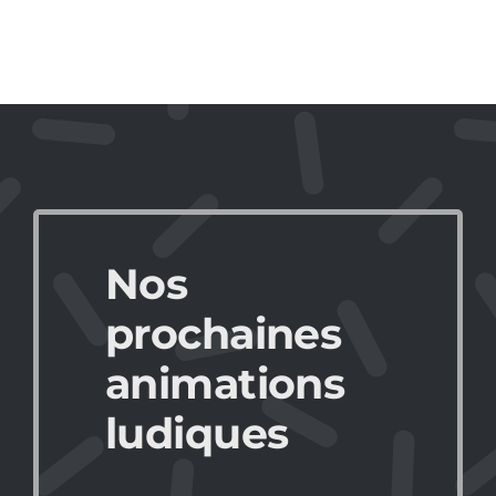
Nos
prochaines
animations
ludiques