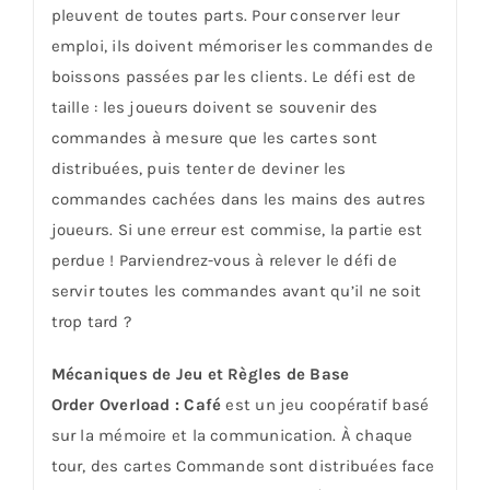
pleuvent de toutes parts. Pour conserver leur
emploi, ils doivent mémoriser les commandes de
boissons passées par les clients. Le défi est de
taille : les joueurs doivent se souvenir des
commandes à mesure que les cartes sont
distribuées, puis tenter de deviner les
commandes cachées dans les mains des autres
joueurs. Si une erreur est commise, la partie est
perdue ! Parviendrez-vous à relever le défi de
servir toutes les commandes avant qu’il ne soit
trop tard ?
Mécaniques de Jeu et Règles de Base
Order Overload : Café
est un jeu coopératif basé
sur la mémoire et la communication. À chaque
tour, des cartes Commande sont distribuées face