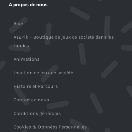
A propos de nous
Blog
As2Pik – Boutique de jeux de société dans les
Landes
Animations
Location de jeux de société
Histoire et Parcours
Contactez-nous
Conditions générales
Cookies & Données Personnelles