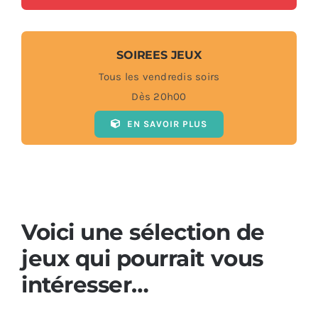
SOIREES JEUX
Tous les vendredis soirs
Dès 20h00
EN SAVOIR PLUS
Voici une sélection de
jeux qui pourrait vous
intéresser…