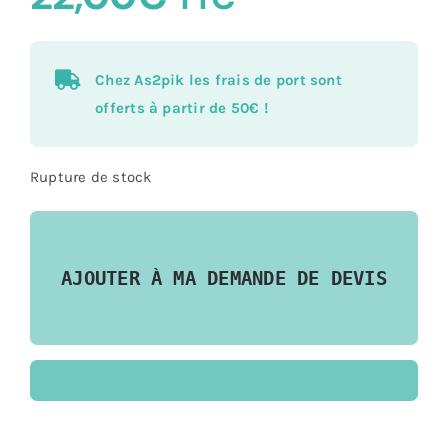
Chez As2pik les frais de port sont
offerts à partir de 50€ !
Rupture de stock
AJOUTER À MA DEMANDE DE DEVIS