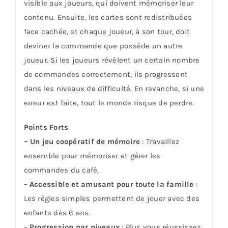
visible aux joueurs, qui doivent mémoriser leur
contenu. Ensuite, les cartes sont redistribuées
face cachée, et chaque joueur, à son tour, doit
deviner la commande que possède un autre
joueur. Si les joueurs révèlent un certain nombre
de commandes correctement, ils progressent
dans les niveaux de difficulté. En revanche, si une
erreur est faite, tout le monde risque de perdre.
Points Forts
– Un jeu coopératif de mémoire
: Travaillez
ensemble pour mémoriser et gérer les
commandes du café.
–
Accessible et amusant pour toute la famille
:
Les règles simples permettent de jouer avec des
enfants dès 6 ans.
–
Progression par niveaux
: Plus vous réussissez,