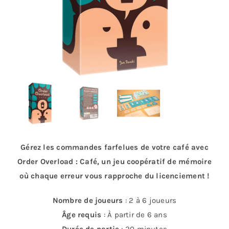
Gérez les commandes farfelues de votre café avec
Order Overload : Café, un jeu coopératif de mémoire
où chaque erreur vous rapproche du licenciement !
Nombre de joueurs
: 2 à 6 joueurs
Âge requis
: À partir de 6 ans