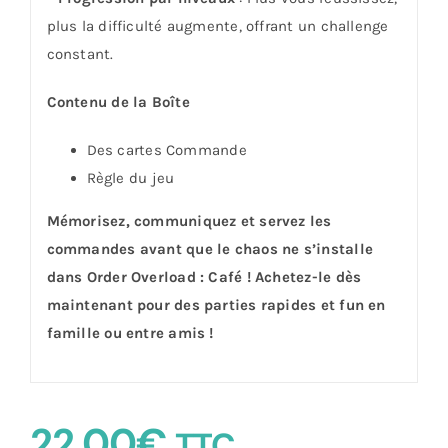
plus la difficulté augmente, offrant un challenge
constant.
Contenu de la Boîte
Des cartes Commande
Règle du jeu
Mémorisez, communiquez et servez les
commandes avant que le chaos ne s’installe
dans Order Overload : Café ! Achetez-le dès
maintenant pour des parties rapides et fun en
famille ou entre amis !
22,00
€
TTC