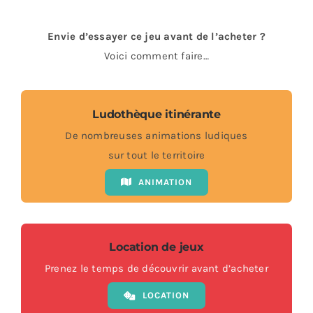
Envie d’essayer ce jeu avant de l’acheter ?
Voici comment faire…
Ludothèque itinérante
De nombreuses animations ludiques
sur tout le territoire
ANIMATION
Location de jeux
Prenez le temps de découvrir avant d’acheter
LOCATION