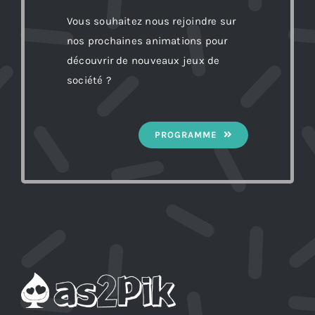
Vous souhaitez nous rejoindre sur
nos prochaines animations pour
découvrir de nouveaux jeux de
société ?
PROGRAMME