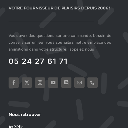
VOTRE FOURNISSEUR DE PLAISIRS DEPUIS 2006 !
Vous avez des questions sur une commande, besoin de
conseils sur un jeu, vous souhaitez mettre en place des
animations dans votre structure…appelez nous !
05 24 27 61 71
Nous retrouver
As2Pik