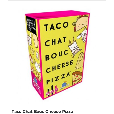
Taco Chat Bouc Cheese Pizza