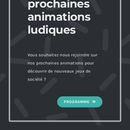
prochaines
animations
ludiques
Vous souhaitez nous rejoindre sur
nos prochaines animations pour
découvrir de nouveaux jeux de
société ?
PROGRAMME