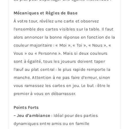
Mécaniques et Règles de Base
À votre tour, révélez une carte et observez
l’ensemble des cartes visibles sur la table. Il faut
alors annoncer la bonne réponse en fonction de la
couleur majoritaire : « Moi », « Toi », « Nous », «
Vous » ou « Personne ». Mais si deux couleurs
sont à égalité, tous les joueurs doivent taper
l’œuf au plat central : le plus rapide remporte la
manche. Attention à ne pas faire d’erreur, sinon
vous ramassez les cartes en jeu. Le but : être le
premier à vous en débarrasser.
Points Forts
– Jeu d’ambiance
: Idéal pour des parties
dynamiques entre amis ou en famille