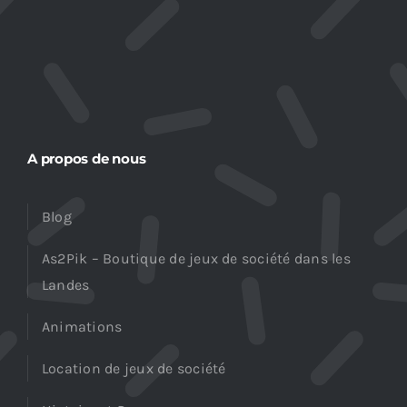
A propos de nous
Blog
As2Pik – Boutique de jeux de société dans les
Landes
Animations
Location de jeux de société