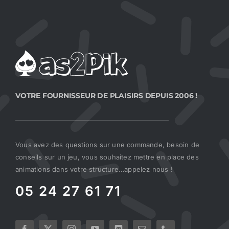
VOTRE FOURNISSEUR DE PLAISIRS DEPUIS 2006 !
Vous avez des questions sur une commande, besoin de
conseils sur un jeu, vous souhaitez mettre en place des
animations dans votre structure…appelez nous !
05 24 27 61 71