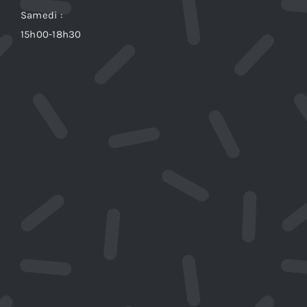
Samedi :
15h00-18h30