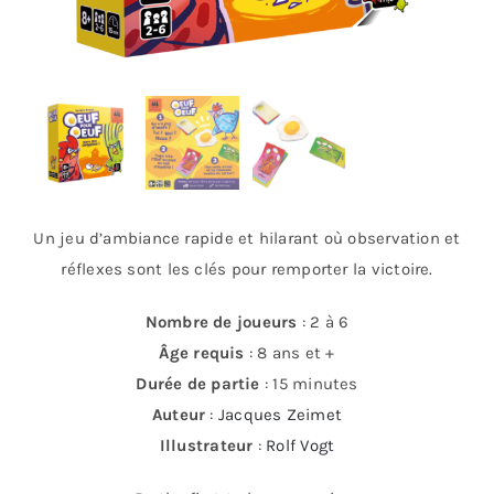
Un jeu d’ambiance rapide et hilarant où observation et
réflexes sont les clés pour remporter la victoire.
Nombre de joueurs
: 2 à 6
Âge requis
: 8 ans et +
Durée de partie
: 15 minutes
Auteur
:
Jacques Zeimet
Illustrateur
:
Rolf Vogt