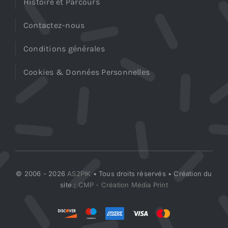
Histoire et Parcours
Contactez-nous
Conditions générales
Cookies & Données Personnelles
© 2006 - 2026
AS2PIK
• Tous droits réservés • Création du
site :
CMP - Création Média Print