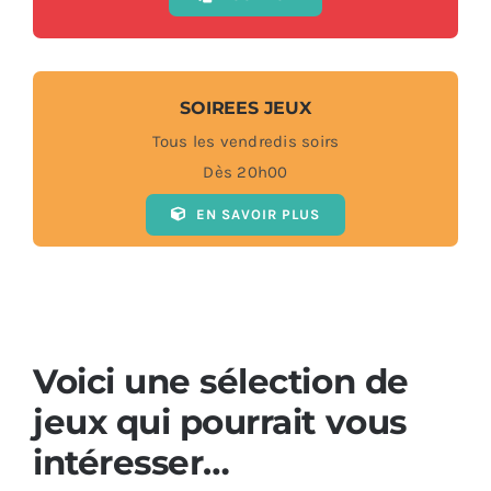
SOIREES JEUX
Tous les vendredis soirs
Dès 20h00
EN SAVOIR PLUS
Voici une sélection de
jeux qui pourrait vous
intéresser…