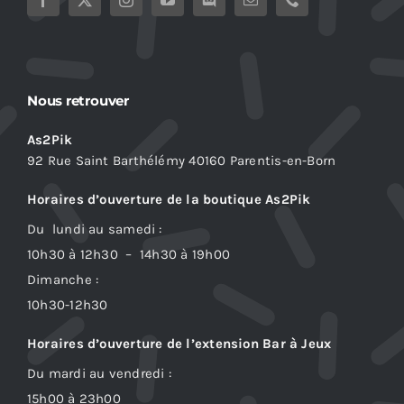
Nous retrouver
As2Pik
92 Rue Saint Barthélémy 40160 Parentis-en-Born
Horaires d’ouverture de la boutique As2Pik
Du lundi au samedi :
10h30 à 12h30 – 14h30 à 19h00
Dimanche :
10h30-12h30
Horaires d’ouverture de l’extension Bar à Jeux
Du mardi au vendredi :
15h00 à 23h00