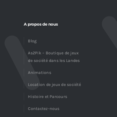
A propos de nous
Blog
As2Pik – Boutique de jeux
de société dans les Landes
Animations
Location de jeux de société
Histoire et Parcours
Contactez-nous