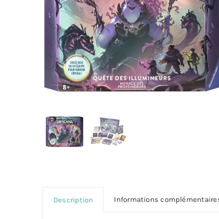
Informations complémentaire
Description