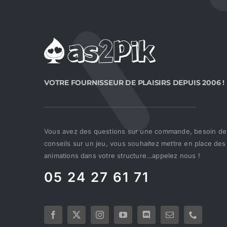
VOTRE FOURNISSEUR DE PLAISIRS DEPUIS 2006 !
Vous avez des questions sur une commande, besoin de
conseils sur un jeu, vous souhaitez mettre en place des
animations dans votre structure…appelez nous !
05 24 27 61 71