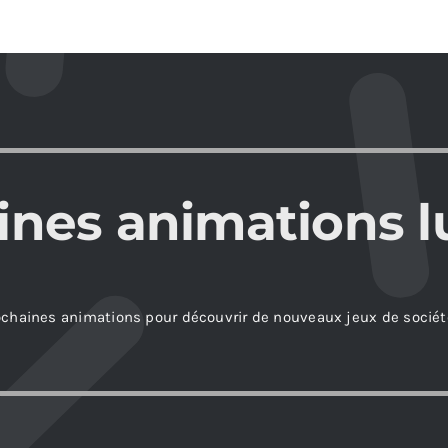
ines animations l
ochaines animations pour découvrir de nouveaux jeux de sociét