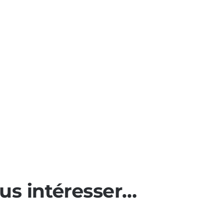
ous intéresser…