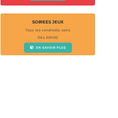
SOIREES JEUX
Tous les vendredis soirs
Dès 20h00
EN SAVOIR PLUS