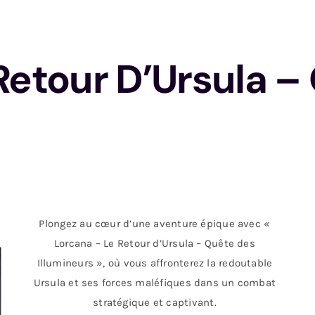
Retour D’Ursula –
Plongez au cœur d’une aventure épique avec «
Lorcana – Le Retour d’Ursula – Quête des
Illumineurs », où vous affronterez la redoutable
Ursula et ses forces maléfiques dans un combat
stratégique et captivant.