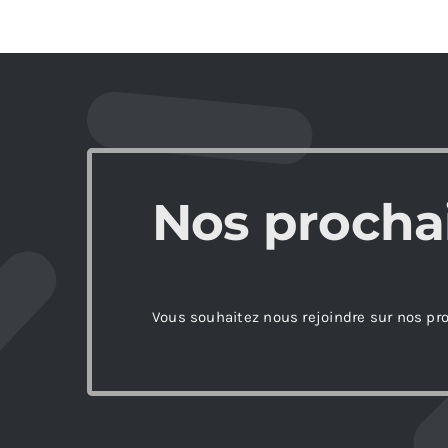
Nos procha
Vous souhaitez nous rejoindre sur nos pr