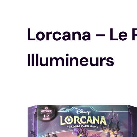
Lorcana – Le 
Illumineurs