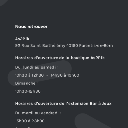
Nous retrouver
As2Pik
92 Rue Saint Barthélémy 40160 Parentis-en-Born
Horaires d’ouverture de la boutique As2Pik
Du lundi au samedi :
10h30 à 12h30 – 14h30 à 19h00
Dimanche :
10h30-12h30
Horaires d’ouverture de l’extension Bar à Jeux
Du mardi au vendredi :
15h00 à 23h00