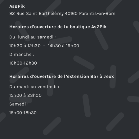
As2Pik
92 Rue Saint Barthélémy 40160 Parentis-en-Born
Horaires d’ouverture de la boutique As2Pik
Du lundi au samedi :
10h30 à 12h30 – 14h30 à 19h00
Dimanche :
10h30-12h30
Horaires d’ouverture de l’extension Bar à Jeux
Du mardi au vendredi :
15h00 à 23h00
Samedi :
15h00-18h30