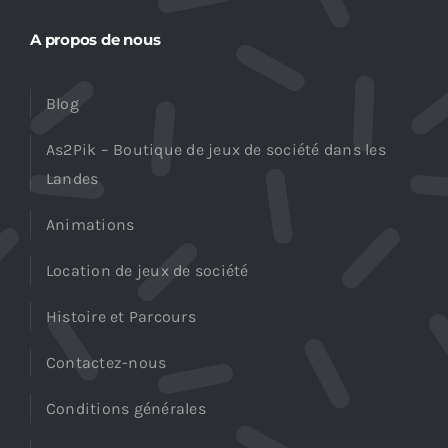
A propos de nous
Blog
As2Pik – Boutique de jeux de société dans les
Landes
Animations
Location de jeux de société
Histoire et Parcours
Contactez-nous
Conditions générales