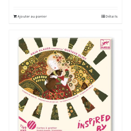
Ajouter au panier
Détails