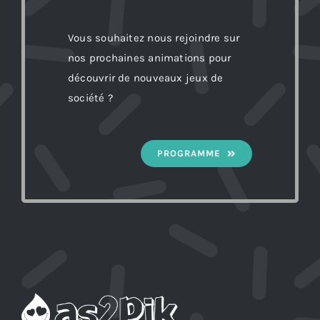
Vous souhaitez nous rejoindre sur
nos prochaines animations pour
découvrir de nouveaux jeux de
société ?
PROGRAMME