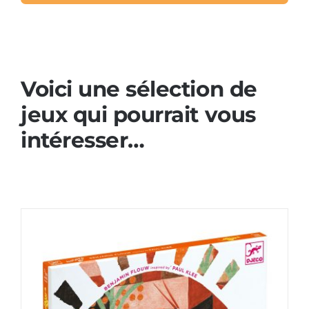
Voici une sélection de
jeux qui pourrait vous
intéresser…