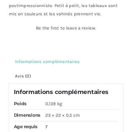
postimpressionniste. Petit à petit, les tableaux sont
mis en couleurs et les vahinés prennent vie.
Be the first to leave a review.
Informations complémentaires
Avis (0)
Informations complémentaires
Poids
0,139 kg
Dimensions
23 × 22 × 0,5 cm
Age requis
7