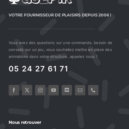
VOTRE FOURNISSEUR DE PLAISIRS DEPUIS 2006 !
Vous avez des questions sur une commande, besoin de
conseils sur un jeu, vous souhaitez mettre en place des
animations dans votre structure…appelez nous !
05 24 27 61 71
Nous retrouver