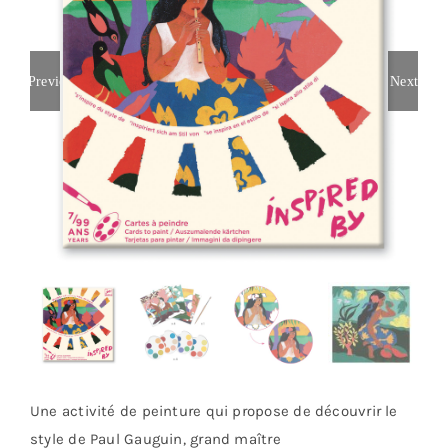
Previous
Next
Une activité de peinture qui propose de découvrir le
style de Paul Gauguin, grand maître