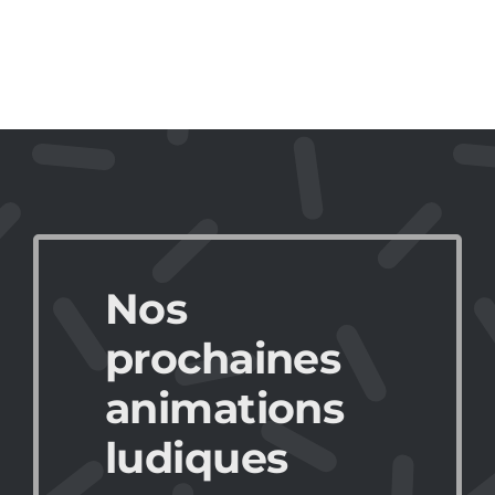
Nos
prochaines
animations
ludiques