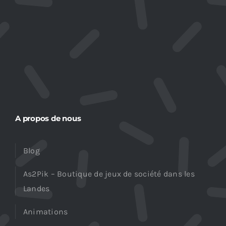
A propos de nous
Blog
As2Pik – Boutique de jeux de société dans les
Landes
Animations