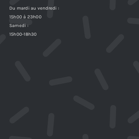
Du mardi au vendredi :
15h00 à 23h00
Samedi :
15h00-18h30