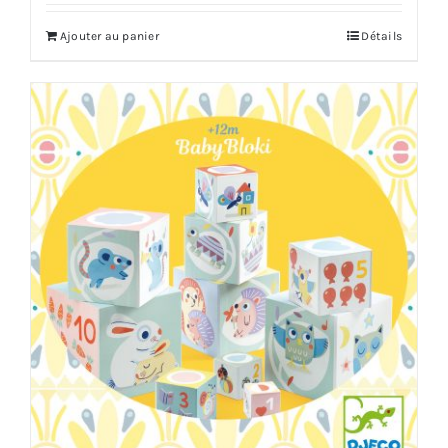
Ajouter au panier
Détails