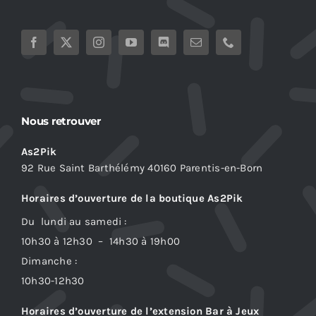
Nous retrouver
As2Pik
92 Rue Saint Barthélémy 40160 Parentis-en-Born
Horaires d’ouverture de la boutique As2Pik
Du lundi au samedi :
10h30 à 12h30 – 14h30 à 19h00
Dimanche :
10h30-12h30
Horaires d’ouverture de l’extension Bar à Jeux