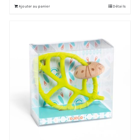
Ajouter au panier
Détails