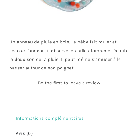
Un anneau de pluie en bois. Le bébé fait rouler et
secoue l’anneau, il observe les billes tomber et écoute
le doux son de la pluie. Il peut même s’amuser à le
passer autour de son poignet.
Be the first to leave a review.
Informations complémentaires
Avis (0)