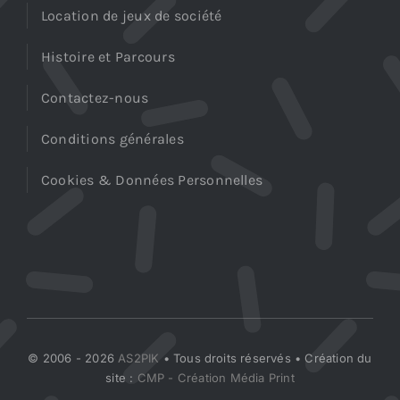
Location de jeux de société
Histoire et Parcours
Contactez-nous
Conditions générales
Cookies & Données Personnelles
© 2006 - 2026
AS2PIK
• Tous droits réservés • Création du
site :
CMP - Création Média Print