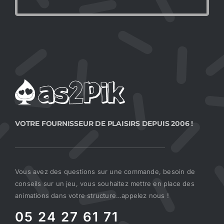
VOTRE FOURNISSEUR DE PLAISIRS DEPUIS 2006 !
Vous avez des questions sur une commande, besoin de
conseils sur un jeu, vous souhaitez mettre en place des
animations dans votre structure…appelez nous !
05 24 27 61 71