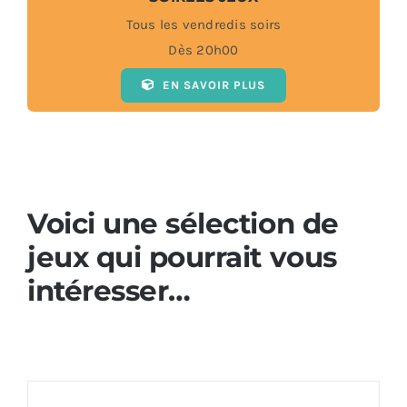
Tous les vendredis soirs
Dès 20h00
EN SAVOIR PLUS
Voici une sélection de
jeux qui pourrait vous
intéresser…