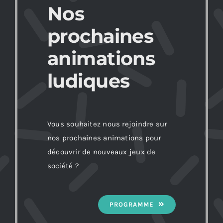
Nos
prochaines
animations
ludiques
Vous souhaitez nous rejoindre sur
nos prochaines animations pour
découvrir de nouveaux jeux de
société ?
PROGRAMME