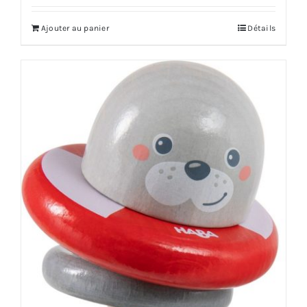
Ajouter au panier
Détails