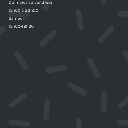
Du mardi au vendredi :
15h00 à 23h00
Samedi :
15h00-18h30