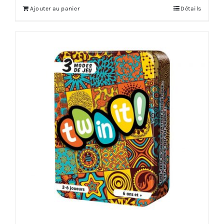
Ajouter au panier
Détails