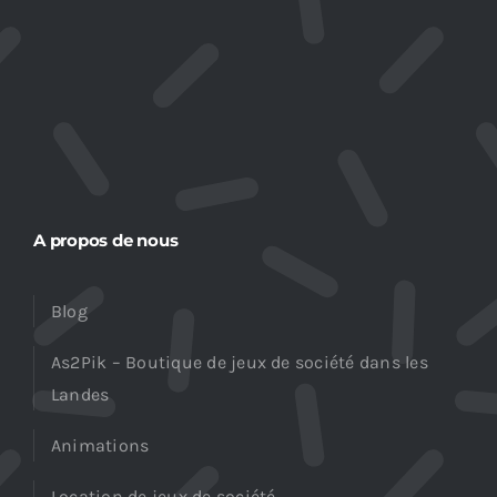
A propos de nous
Blog
As2Pik – Boutique de jeux de société dans les
Landes
Animations
Location de jeux de société