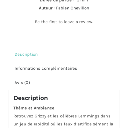
Durée de partie
: 15 min
Auteur
:
Fabien Chevillon
Be the first to leave a review.
Description
Informations complémentaires
Avis (0)
Description
Thème et Ambiance
Retrouvez Grizzy et les célèbres Lemmings dans
un jeu de rapidité où les feux d’artifice sèment la