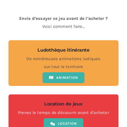
Envie d’essayer ce jeu avant de l’acheter ?
Voici comment faire…
Ludothèque itinérante
De nombreuses animations ludiques
sur tout le territoire
ANIMATION
Location de jeux
Prenez le temps de découvrir avant d’acheter
LOCATION