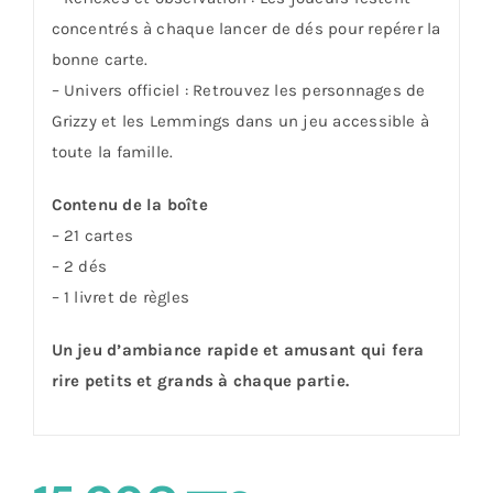
concentrés à chaque lancer de dés pour repérer la
bonne carte.
– Univers officiel : Retrouvez les personnages de
Grizzy et les Lemmings dans un jeu accessible à
toute la famille.
Contenu de la boîte
– 21 cartes
– 2 dés
– 1 livret de règles
Un jeu d’ambiance rapide et amusant qui fera
rire petits et grands à chaque partie.