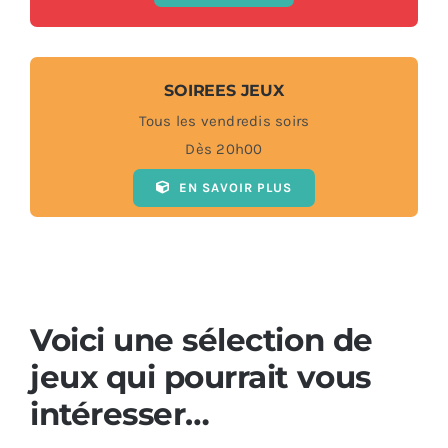
SOIREES JEUX
Tous les vendredis soirs
Dès 20h00
EN SAVOIR PLUS
Voici une sélection de
jeux qui pourrait vous
intéresser…