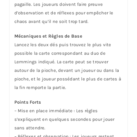
pagaille. Les joueurs doivent faire preuve
d’observation et de réflexes pour empêcher le
chaos avant qu’il ne soit trop tard.
Mécaniques et Règles de Base
Lancez les deux dés puis trouvez le plus vite
possible la carte correspondant au duo de
Lemmings indiqué. La carte peut se trouver
autour de la pioche, devant un joueur ou dans la
pioche, et le joueur possédant le plus de cartes à
la fin remporte la partie.
Points Forts
– Mise en place immédiate : Les règles
s’expliquent en quelques secondes pour jouer
sans attendre.
– Réflexes et observation : Les joueurs restent