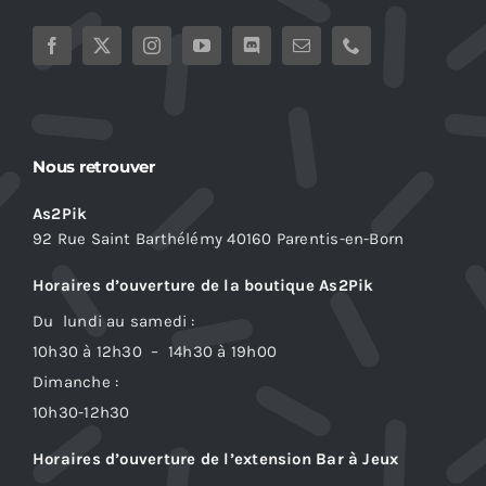
Nous retrouver
As2Pik
92 Rue Saint Barthélémy 40160 Parentis-en-Born
Horaires d’ouverture de la boutique As2Pik
Du lundi au samedi :
10h30 à 12h30 – 14h30 à 19h00
Dimanche :
10h30-12h30
Horaires d’ouverture de l’extension Bar à Jeux