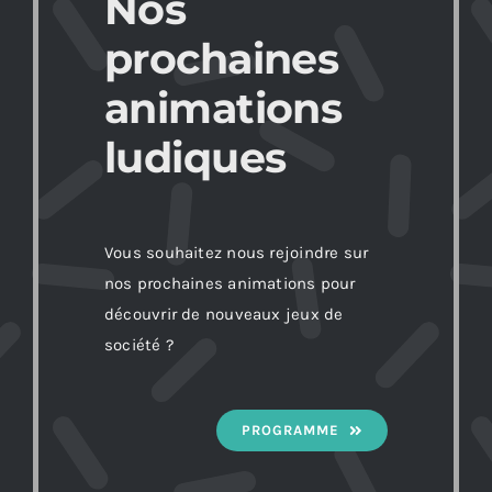
Nos
prochaines
animations
ludiques
Vous souhaitez nous rejoindre sur
nos prochaines animations pour
découvrir de nouveaux jeux de
société ?
PROGRAMME