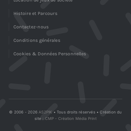
Histoire et Parcours
Contactez-nous
Conditions générales
Cookies & Données Personnelles
© 2006 - 2026
AS2PIK
• Tous droits réservés • Création du
site :
CMP - Création Média Print