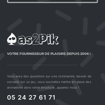
VOTRE FOURNISSEUR DE PLAISIRS DEPUIS 2006 !
Vous avez des questions sur une commande, besoin de
conseils sur un jeu, vous souhaitez mettre en place des
animations dans votre structure…appelez nous !
05 24 27 61 71