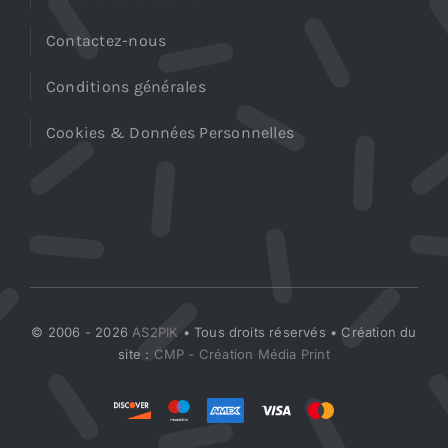
Contactez-nous
Conditions générales
Cookies & Données Personnelles
© 2006 - 2026
AS2PIK
• Tous droits réservés • Création du
site :
CMP - Création Média Print