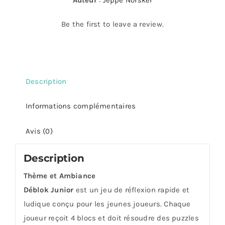
Auteur
:
Jeppe Norsker
Be the first to leave a review.
Description
Informations complémentaires
Avis (0)
Description
Thème et Ambiance
Déblok Junior
est un jeu de réflexion rapide et
ludique conçu pour les jeunes joueurs. Chaque
joueur reçoit 4 blocs et doit résoudre des puzzles