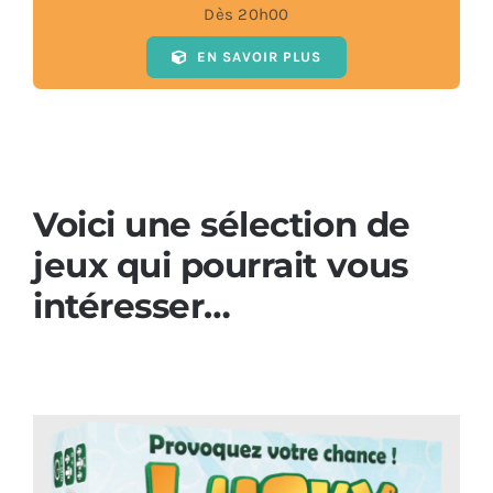
Dès 20h00
EN SAVOIR PLUS
Voici une sélection de
jeux qui pourrait vous
intéresser…