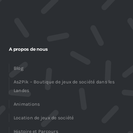
A propos de nous
Blog
As2Pik – Boutique de jeux de société dans les
Landes
Animations
Location de jeux de société
Histoire et Parcours