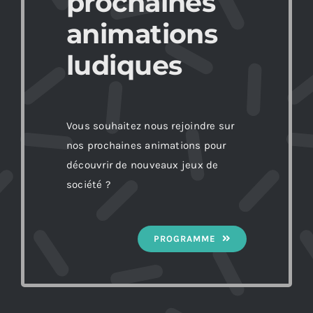
prochaines
animations
ludiques
Vous souhaitez nous rejoindre sur
nos prochaines animations pour
découvrir de nouveaux jeux de
société ?
PROGRAMME