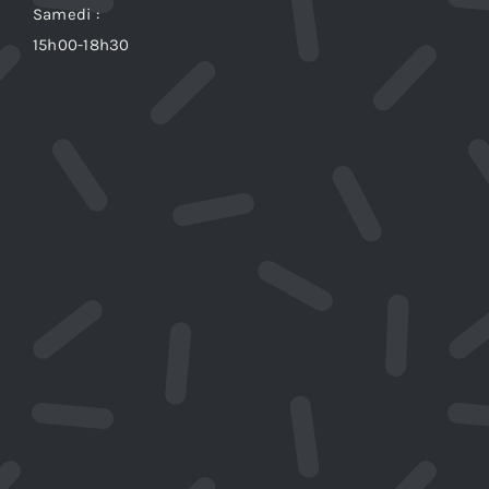
Samedi :
15h00-18h30