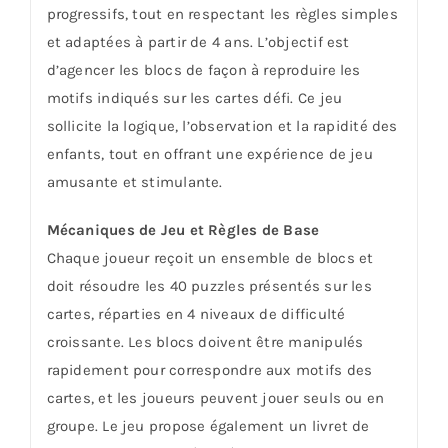
progressifs, tout en respectant les règles simples
et adaptées à partir de 4 ans. L’objectif est
d’agencer les blocs de façon à reproduire les
motifs indiqués sur les cartes défi. Ce jeu
sollicite la logique, l’observation et la rapidité des
enfants, tout en offrant une expérience de jeu
amusante et stimulante.
Mécaniques de Jeu et Règles de Base
Chaque joueur reçoit un ensemble de blocs et
doit résoudre les 40 puzzles présentés sur les
cartes, réparties en 4 niveaux de difficulté
croissante. Les blocs doivent être manipulés
rapidement pour correspondre aux motifs des
cartes, et les joueurs peuvent jouer seuls ou en
groupe. Le jeu propose également un livret de