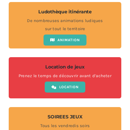
Ludothèque itinérante
De nombreuses animations ludiques
sur tout le territoire
ANIMATION
Location de jeux
Prenez le temps de découvrir avant d’acheter
LOCATION
SOIREES JEUX
Tous les vendredis soirs