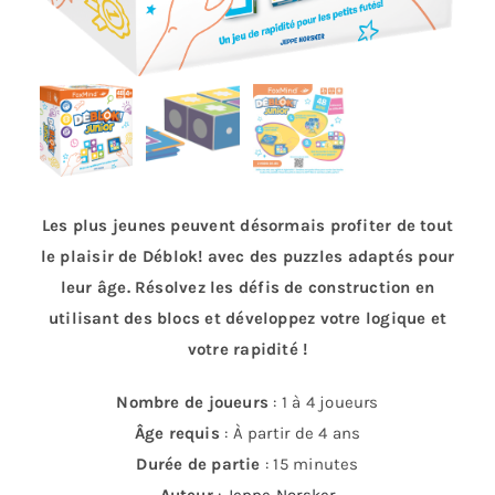
Les plus jeunes peuvent désormais profiter de tout
le plaisir de Déblok! avec des puzzles adaptés pour
leur âge. Résolvez les défis de construction en
utilisant des blocs et développez votre logique et
votre rapidité !
Nombre de joueurs
: 1 à 4 joueurs
Âge requis
: À partir de 4 ans
Durée de partie
: 15 minutes