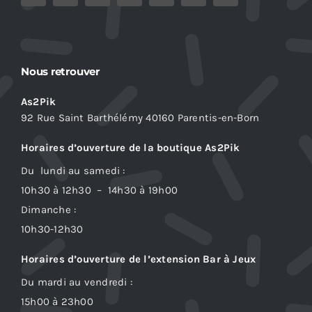
Nous retrouver
As2Pik
92 Rue Saint Barthélémy 40160 Parentis-en-Born
Horaires d’ouverture de la boutique As2Pik
Du lundi au samedi :
10h30 à 12h30 – 14h30 à 19h00
Dimanche :
10h30-12h30
Horaires d’ouverture de l’extension Bar à Jeux
Du mardi au vendredi :
15h00 à 23h00