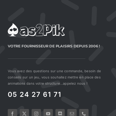
VOTRE FOURNISSEUR DE PLAISIRS DEPUIS 2006 !
Vous avez des questions sur une commande, besoin de
conseils sur un jeu, vous souhaitez mettre en place des
animations dans votre structure…appelez nous !
05 24 27 61 71