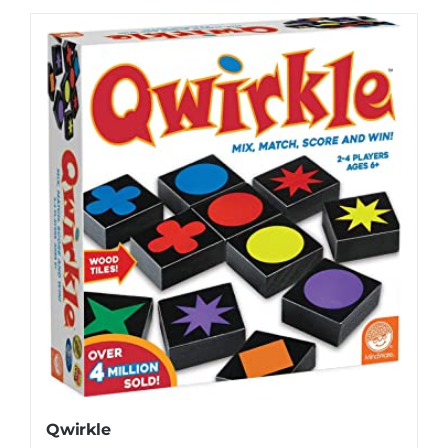
Qwirkle