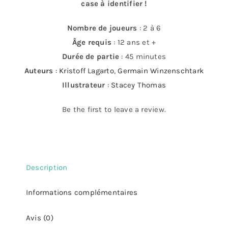
case à identifier !
Nombre de joueurs
: 2 à 6
Âge requis
: 12 ans et +
Durée de partie
: 45 minutes
Auteurs
:
Kristoff Lagarto
,
Germain Winzenschtark
Illustrateur
:
Stacey Thomas
Be the first to leave a review.
Description
Informations complémentaires
Avis (0)