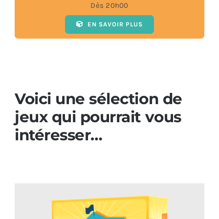
Dès 20h00
EN SAVOIR PLUS
Voici une sélection de
jeux qui pourrait vous
intéresser…