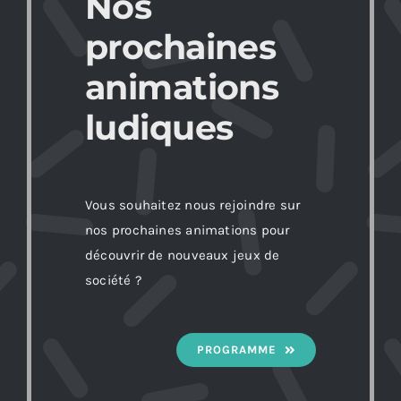
Nos
prochaines
animations
ludiques
Vous souhaitez nous rejoindre sur
nos prochaines animations pour
découvrir de nouveaux jeux de
société ?
PROGRAMME