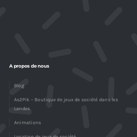
A propos de nous
Blog
As2Pik – Boutique de jeux de société dans les
Landes
Animations
Location de jeux de société