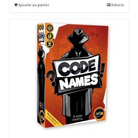
Ajouter au panier
Détails