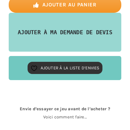
Comix
AJOUTER AU PANIER
Trip
AJOUTER À MA DEMANDE DE DEVIS
AJOUTER À LA LISTE D’ENVIES
Envie d’essayer ce jeu avant de l’acheter ?
Voici comment faire…