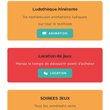
Ludothèque itinérante
De nombreuses animations ludiques
sur tout le territoire
ANIMATION
Location de jeux
Prenez le temps de découvrir avant d’acheter
LOCATION
SOIREES JEUX
Tous les vendredis soirs