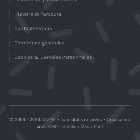
Histoire et Parcours
Contactez-nous
Conditions générales
Cookies & Données Personnelles
© 2006 - 2026
AS2PIK
• Tous droits réservés • Création du
site :
CMP - Création Média Print