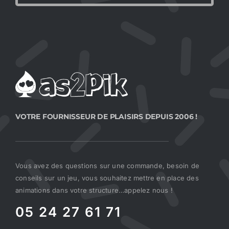
VOTRE FOURNISSEUR DE PLAISIRS DEPUIS 2006 !
Vous avez des questions sur une commande, besoin de
conseils sur un jeu, vous souhaitez mettre en place des
animations dans votre structure…appelez nous !
05 24 27 61 71