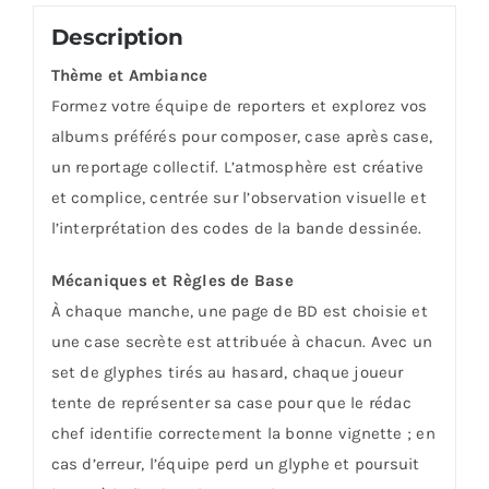
Description
Thème et Ambiance
Formez votre équipe de reporters et explorez vos
albums préférés pour composer, case après case,
un reportage collectif. L’atmosphère est créative
et complice, centrée sur l’observation visuelle et
l’interprétation des codes de la bande dessinée.
Mécaniques et Règles de Base
À chaque manche, une page de BD est choisie et
une case secrète est attribuée à chacun. Avec un
set de glyphes tirés au hasard, chaque joueur
tente de représenter sa case pour que le rédac
chef identifie correctement la bonne vignette ; en
cas d’erreur, l’équipe perd un glyphe et poursuit