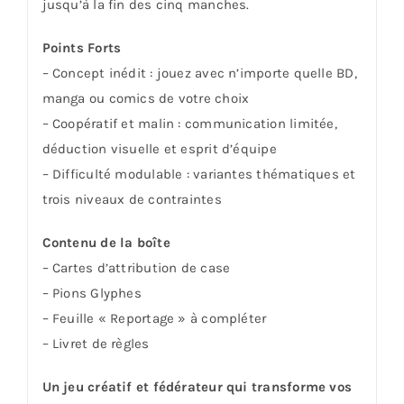
jusqu’à la fin des cinq manches.
Points Forts
– Concept inédit : jouez avec n’importe quelle BD,
manga ou comics de votre choix
– Coopératif et malin : communication limitée,
déduction visuelle et esprit d’équipe
– Difficulté modulable : variantes thématiques et
trois niveaux de contraintes
Contenu de la boîte
– Cartes d’attribution de case
– Pions Glyphes
– Feuille « Reportage » à compléter
– Livret de règles
Un jeu créatif et fédérateur qui transforme vos