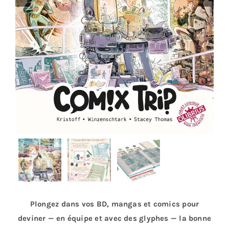
Plongez dans vos BD, mangas et comics pour
deviner — en équipe et avec des glyphes — la bonne