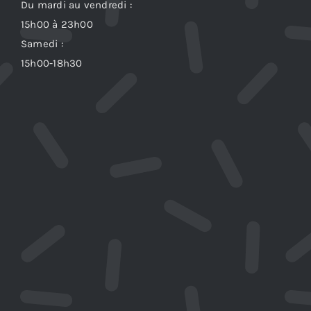
Du mardi au vendredi :
15h00 à 23h00
Samedi :
15h00-18h30