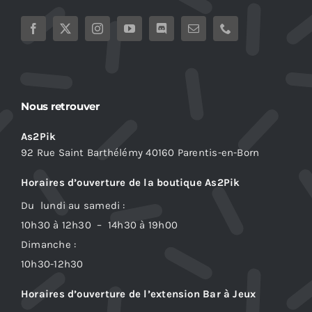
Nous retrouver
As2Pik
92 Rue Saint Barthélémy 40160 Parentis-en-Born
Horaires d’ouverture de la boutique As2Pik
Du lundi au samedi :
10h30 à 12h30 – 14h30 à 19h00
Dimanche :
10h30-12h30
Horaires d’ouverture de l’extension Bar à Jeux