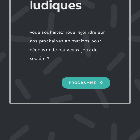
ludiques
Vous souhaitez nous rejoindre sur
nos prochaines animations pour
découvrir de nouveaux jeux de
société ?
PROGRAMME