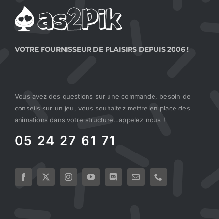
VOTRE FOURNISSEUR DE PLAISIRS DEPUIS 2006 !
Vous avez des questions sur une commande, besoin de
conseils sur un jeu, vous souhaitez mettre en place des
animations dans votre structure…appelez nous !
05 24 27 61 71