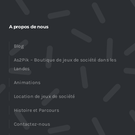
A propos de nous
Blog
As2Pik – Boutique de jeux de société dans les
Landes
Animations
Location de jeux de société
Histoire et Parcours
Contactez-nous