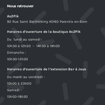
Nous retrouver
As2Pik
92 Rue Saint Barthélémy 40160 Parentis-en-Born
Horaires d’ouverture de la boutique As2Pik
Du lundi au samedi :
10h30 à 12h30 – 14h30 à 19h00
Dimanche :
10h30-12h30
Horaires d’ouverture de l’extension Bar à Jeux
Du mardi au vendredi :
15h00 à 23h00
Samedi :
15h00-18h30