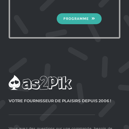
PROGRAMME
VOTRE FOURNISSEUR DE PLAISIRS DEPUIS 2006 !
Vous avez des questions sur une commande, besoin de