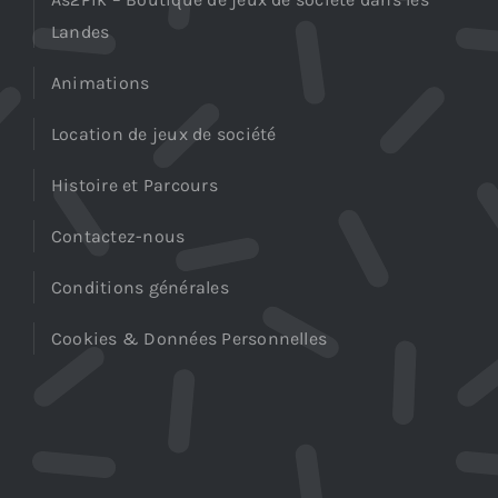
Landes
Animations
Location de jeux de société
Histoire et Parcours
Contactez-nous
Conditions générales
Cookies & Données Personnelles