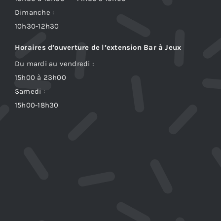
Dimanche :
10h30-12h30
Horaires d’ouverture de l’extension Bar à Jeux
Du mardi au vendredi :
15h00 à 23h00
Samedi :
15h00-18h30