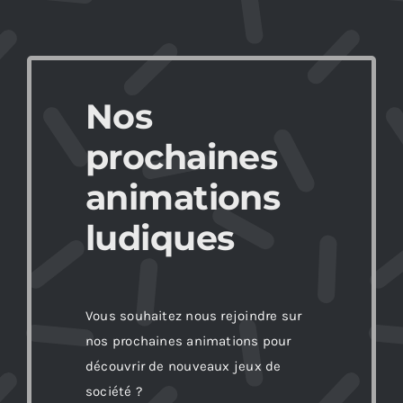
Nos
prochaines
animations
ludiques
Vous souhaitez nous rejoindre sur
nos prochaines animations pour
découvrir de nouveaux jeux de
société ?