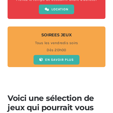
LOCATION
SOIREES JEUX
Tous les vendredis soirs
Dès 20h00
EN SAVOIR PLUS
Voici une sélection de
jeux qui pourrait vous