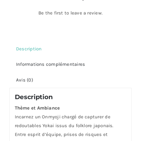
Be the first to leave a review.
Description
Informations complémentaires
Avis (0)
Description
Thème et Ambiance
Incarnez un Onmyoji chargé de capturer de
redoutables Yokai issus du folklore japonais.
Entre esprit d’équipe, prises de risques et