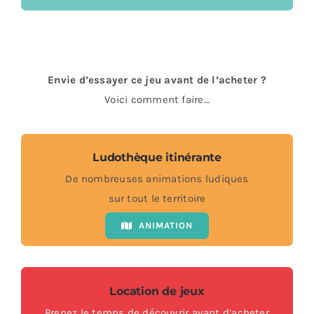
Envie d’essayer ce jeu avant de l’acheter ?
Voici comment faire…
Ludothèque itinérante
De nombreuses animations ludiques
sur tout le territoire
ANIMATION
Location de jeux
Prenez le temps de découvrir avant d’acheter