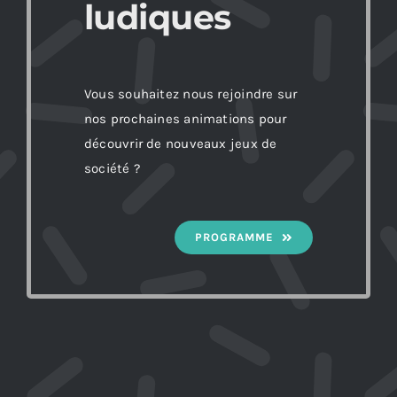
ludiques
Vous souhaitez nous rejoindre sur
nos prochaines animations pour
découvrir de nouveaux jeux de
société ?
PROGRAMME