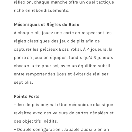
réflexion, chaque manche offre un duel tactique
riche en rebondissements.
Mécaniques et Règles de Base
À chaque pli, jouez une carte en respectant les
règles classiques des jeux de plis afin de
capturer les précieux Boss Yokai. À 4 joueurs, la
partie se joue en équipes, tandis qu’à 3 joueurs
chacun lutte pour soi, avec un équilibre subtil
entre remporter des Boss et éviter de réaliser
sept plis.
Points Forts
– Jeu de plis original : Une mécanique classique
revisitée avec des valeurs de cartes décalées et
des objectifs inédits.
– Double configuration : Jouable aussi bien en