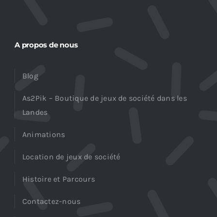
A propos de nous
Blog
As2Pik – Boutique de jeux de société dans les
Landes
Animations
Location de jeux de société
Histoire et Parcours
Contactez-nous