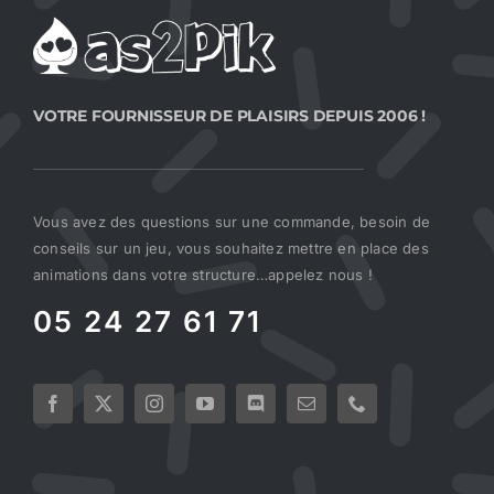
VOTRE FOURNISSEUR DE PLAISIRS DEPUIS 2006 !
Vous avez des questions sur une commande, besoin de
conseils sur un jeu, vous souhaitez mettre en place des
animations dans votre structure…appelez nous !
05 24 27 61 71