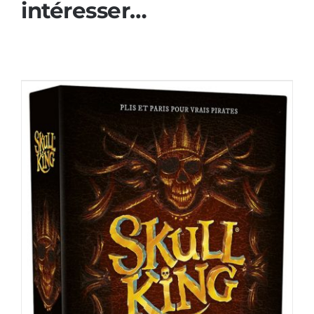
intéresser…