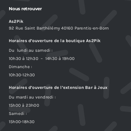
Nous retrouver
As2Pik
92 Rue Saint Barthélémy 40160 Parentis-en-Born
Horaires d’ouverture de la boutique As2Pik
Du lundi au samedi :
10h30 à 12h30 – 14h30 à 19h00
Dimanche :
10h30-12h30
Horaires d’ouverture de l’extension Bar à Jeux
Du mardi au vendredi :
15h00 à 23h00
Samedi :
15h00-18h30